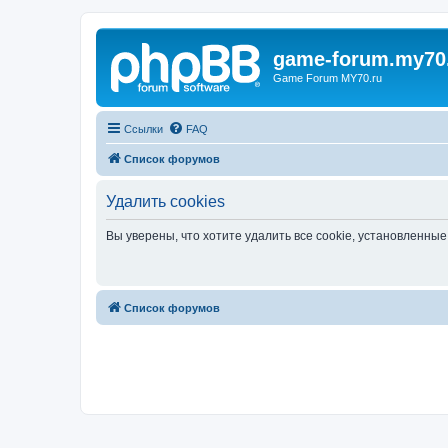
game-forum.my70
Game Forum MY70.ru
Ссылки
FAQ
Список форумов
Удалить cookies
Вы уверены, что хотите удалить все cookie, установленн
Список форумов