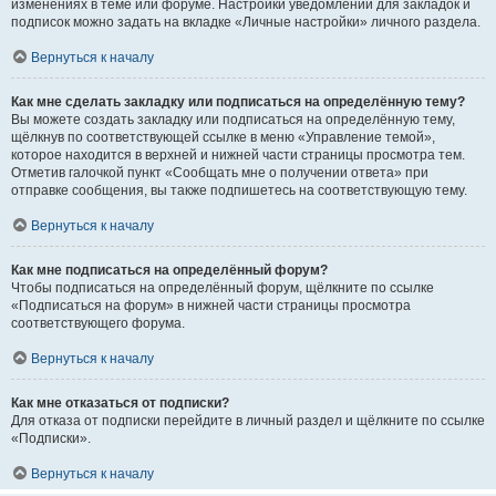
изменениях в теме или форуме. Настройки уведомлений для закладок и
подписок можно задать на вкладке «Личные настройки» личного раздела.
Вернуться к началу
Как мне сделать закладку или подписаться на определённую тему?
Вы можете создать закладку или подписаться на определённую тему,
щёлкнув по соответствующей ссылке в меню «Управление темой»,
которое находится в верхней и нижней части страницы просмотра тем.
Отметив галочкой пункт «Сообщать мне о получении ответа» при
отправке сообщения, вы также подпишетесь на соответствующую тему.
Вернуться к началу
Как мне подписаться на определённый форум?
Чтобы подписаться на определённый форум, щёлкните по ссылке
«Подписаться на форум» в нижней части страницы просмотра
соответствующего форума.
Вернуться к началу
Как мне отказаться от подписки?
Для отказа от подписки перейдите в личный раздел и щёлкните по ссылке
«Подписки».
Вернуться к началу