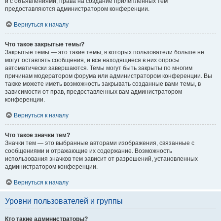
и с объявлениями, права на создание прилепленных тем
предоставляются администратором конференции.
Вернуться к началу
Что такое закрытые темы?
Закрытые темы — это такие темы, в которых пользователи больше не
могут оставлять сообщения, и все находящиеся в них опросы
автоматически завершаются. Темы могут быть закрыты по многим
причинам модератором форума или администратором конференции. Вы
также можете иметь возможность закрывать созданные вами темы, в
зависимости от прав, предоставленных вам администратором
конференции.
Вернуться к началу
Что такое значки тем?
Значки тем — это выбранные авторами изображения, связанные с
сообщениями и отражающие их содержание. Возможность
использования значков тем зависит от разрешений, установленных
администратором конференции.
Вернуться к началу
Уровни пользователей и группы
Кто такие администраторы?