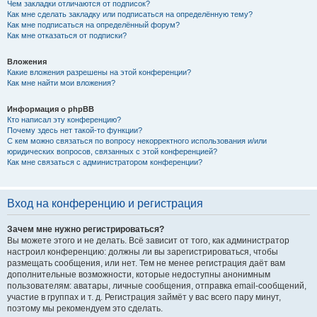
Чем закладки отличаются от подписок?
Как мне сделать закладку или подписаться на определённую тему?
Как мне подписаться на определённый форум?
Как мне отказаться от подписки?
Вложения
Какие вложения разрешены на этой конференции?
Как мне найти мои вложения?
Информация о phpBB
Кто написал эту конференцию?
Почему здесь нет такой-то функции?
С кем можно связаться по вопросу некорректного использования и/или
юридических вопросов, связанных с этой конференцией?
Как мне связаться с администратором конференции?
Вход на конференцию и регистрация
Зачем мне нужно регистрироваться?
Вы можете этого и не делать. Всё зависит от того, как администратор
настроил конференцию: должны ли вы зарегистрироваться, чтобы
размещать сообщения, или нет. Тем не менее регистрация даёт вам
дополнительные возможности, которые недоступны анонимным
пользователям: аватары, личные сообщения, отправка email-сообщений,
участие в группах и т. д. Регистрация займёт у вас всего пару минут,
поэтому мы рекомендуем это сделать.