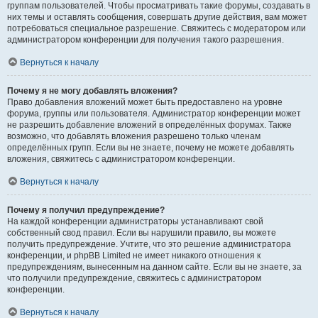
группам пользователей. Чтобы просматривать такие форумы, создавать в
них темы и оставлять сообщения, совершать другие действия, вам может
потребоваться специальное разрешение. Свяжитесь с модератором или
администратором конференции для получения такого разрешения.
Вернуться к началу
Почему я не могу добавлять вложения?
Право добавления вложений может быть предоставлено на уровне
форума, группы или пользователя. Администратор конференции может
не разрешить добавление вложений в определённых форумах. Также
возможно, что добавлять вложения разрешено только членам
определённых групп. Если вы не знаете, почему не можете добавлять
вложения, свяжитесь с администратором конференции.
Вернуться к началу
Почему я получил предупреждение?
На каждой конференции администраторы устанавливают свой
собственный свод правил. Если вы нарушили правило, вы можете
получить предупреждение. Учтите, что это решение администратора
конференции, и phpBB Limited не имеет никакого отношения к
предупреждениям, вынесенным на данном сайте. Если вы не знаете, за
что получили предупреждение, свяжитесь с администратором
конференции.
Вернуться к началу