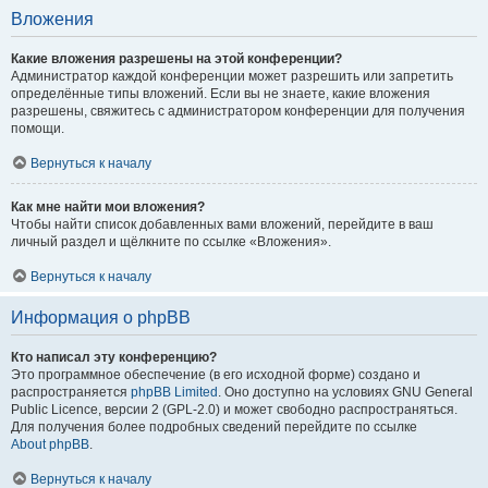
Вложения
Какие вложения разрешены на этой конференции?
Администратор каждой конференции может разрешить или запретить
определённые типы вложений. Если вы не знаете, какие вложения
разрешены, свяжитесь с администратором конференции для получения
помощи.
Вернуться к началу
Как мне найти мои вложения?
Чтобы найти список добавленных вами вложений, перейдите в ваш
личный раздел и щёлкните по ссылке «Вложения».
Вернуться к началу
Информация о phpBB
Кто написал эту конференцию?
Это программное обеспечение (в его исходной форме) создано и
распространяется
phpBB Limited
. Оно доступно на условиях GNU General
Public Licence, версии 2 (GPL-2.0) и может свободно распространяться.
Для получения более подробных сведений перейдите по ссылке
About phpBB
.
Вернуться к началу