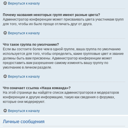
Вернуться к началу
Почему названия некоторых групп имеют разные цвета?
Администратор конференции может присваивать цвета участникам групп
для того, чтобы их было проще отличать друг от друга.
Вернуться к началу
Что такое группа по умолчанию?
Если вы состоите более чем в одной группе, ваша группа по умолчанию
используется для того, чтобы определить, какие групповые цвет и звание
должны быть вам присвоены. Администратор конференции может
предоставить вам разрешение самому изменять вашу группу по
умолчанию в личном разделе.
Вернуться к началу
Что означает ссылка «Наша команда»?
На этой странице вы найдёте список администраторов и модераторов
конференции и другую информацию, такую как сведения о форумах,
которые они модерируют.
Вернуться к началу
Личные сообщения