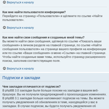
Вернуться к началу
Как мне найти пользователя конференции?
Перейдите на страницу «Пользователи» и щёлкните по ссылке «Найти
пользователя».
Вернуться к началу
Как мне найти свои сообщения и созданные мной темы?
Вы можете найти свои сообщения, щёлкнув по ссылке «Показать ваши
сообщения» в личном разделе на главной странице, по ссылке «Найти
сообщения пользователя» на странице вашего профиля на конференции
или по ссылке «Ваши сообщения» в меню «Ссылки» на главной странице.
Чтобы найти созданные вами темы, используйте страницу расширенного
поиска, заполнив соответствующие поля.
Вернуться к началу
Подписки и закладки
Чем закладки отличаются от подписок?
В phpBB 3.0 закладки были больше похожи на закладки в вашем веб-
браузере. Вы не получали предупреждений о произошедших изменениях.
В phpBB 3.1 закладки больше напоминают подписки на темы. Вы можете
получать уведомления об обновлениях в теме, находящейся у вас в
закладках. В случае подписки, вы будете получать уведомления об