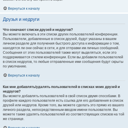
Вернуться к началу
Друзья и недруги
Что означают списки друзей и недругов?
Вы можете включать в эти списки других пользователей конференции.
Пользователи, добавленные в список друзей, будут указаны в вашем
личном разделе для получения быстрого доступа к информации о том,
находятся ли они сейчас в сети, и для отправки им личных сообщений.
Сообщения от этих пользователей также могут выделяться, если это
поддерживается стилем конференции. Если вы добавили пользователей
в список недругов, то любые отправленные ими сообщения будут скрыты
по умолчанию.
Вернуться к началу
Как мне добавлять/удалять пользователей в списках моих друзей и
недругов?
Вы можете добавлять пользователей в свой список двумя способами. В
профиле каждого пользователя есть ссылка для его добавления в список
друзей или недругов. Кроме того, вы можете сделать это прямо из вашего
личного раздела, непосредственным вводом имени пользователя. Вы
можете также удалять пользователей из соответствующих списков на той
же странице.