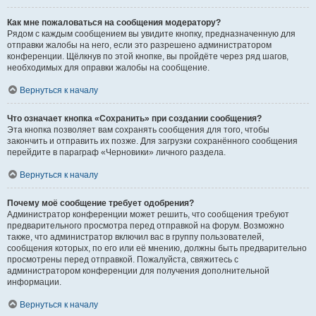
Как мне пожаловаться на сообщения модератору?
Рядом с каждым сообщением вы увидите кнопку, предназначенную для
отправки жалобы на него, если это разрешено администратором
конференции. Щёлкнув по этой кнопке, вы пройдёте через ряд шагов,
необходимых для оправки жалобы на сообщение.
Вернуться к началу
Что означает кнопка «Сохранить» при создании сообщения?
Эта кнопка позволяет вам сохранять сообщения для того, чтобы
закончить и отправить их позже. Для загрузки сохранённого сообщения
перейдите в параграф «Черновики» личного раздела.
Вернуться к началу
Почему моё сообщение требует одобрения?
Администратор конференции может решить, что сообщения требуют
предварительного просмотра перед отправкой на форум. Возможно
также, что администратор включил вас в группу пользователей,
сообщения которых, по его или её мнению, должны быть предварительно
просмотрены перед отправкой. Пожалуйста, свяжитесь с
администратором конференции для получения дополнительной
информации.
Вернуться к началу