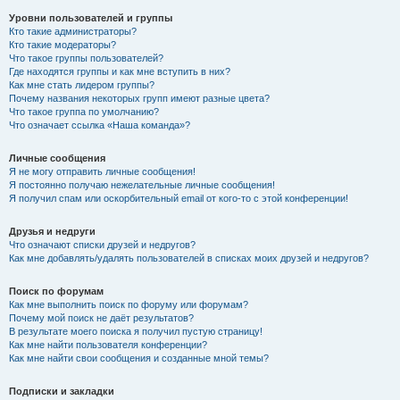
Уровни пользователей и группы
Кто такие администраторы?
Кто такие модераторы?
Что такое группы пользователей?
Где находятся группы и как мне вступить в них?
Как мне стать лидером группы?
Почему названия некоторых групп имеют разные цвета?
Что такое группа по умолчанию?
Что означает ссылка «Наша команда»?
Личные сообщения
Я не могу отправить личные сообщения!
Я постоянно получаю нежелательные личные сообщения!
Я получил спам или оскорбительный email от кого-то с этой конференции!
Друзья и недруги
Что означают списки друзей и недругов?
Как мне добавлять/удалять пользователей в списках моих друзей и недругов?
Поиск по форумам
Как мне выполнить поиск по форуму или форумам?
Почему мой поиск не даёт результатов?
В результате моего поиска я получил пустую страницу!
Как мне найти пользователя конференции?
Как мне найти свои сообщения и созданные мной темы?
Подписки и закладки