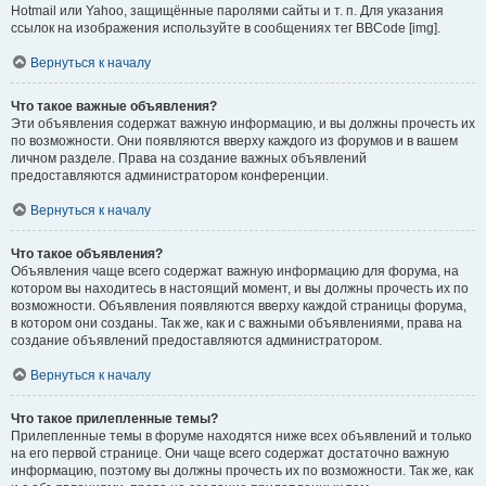
Hotmail или Yahoo, защищённые паролями сайты и т. п. Для указания
ссылок на изображения используйте в сообщениях тег BBCode [img].
Вернуться к началу
Что такое важные объявления?
Эти объявления содержат важную информацию, и вы должны прочесть их
по возможности. Они появляются вверху каждого из форумов и в вашем
личном разделе. Права на создание важных объявлений
предоставляются администратором конференции.
Вернуться к началу
Что такое объявления?
Объявления чаще всего содержат важную информацию для форума, на
котором вы находитесь в настоящий момент, и вы должны прочесть их по
возможности. Объявления появляются вверху каждой страницы форума,
в котором они созданы. Так же, как и с важными объявлениями, права на
создание объявлений предоставляются администратором.
Вернуться к началу
Что такое прилепленные темы?
Прилепленные темы в форуме находятся ниже всех объявлений и только
на его первой странице. Они чаще всего содержат достаточно важную
информацию, поэтому вы должны прочесть их по возможности. Так же, как